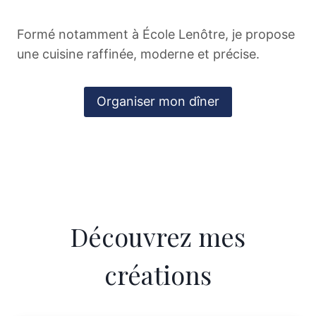
Formé notamment à École Lenôtre, je propose
une cuisine raffinée, moderne et précise.
Organiser mon dîner
Découvrez mes
créations