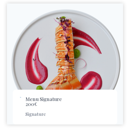
Menu Signature
200€
Signature