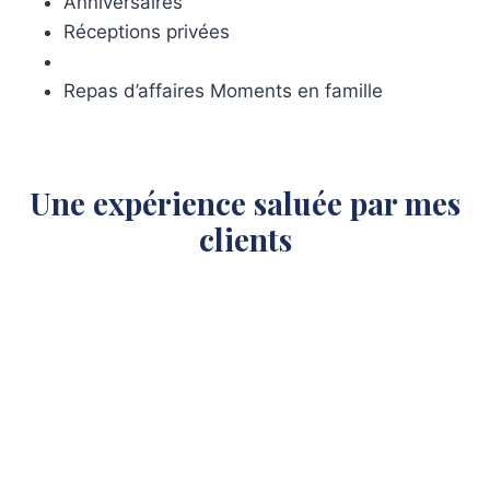
Anniversaires
Réceptions privées
Repas d’affaires Moments en famille
Une expérience saluée par mes
clients