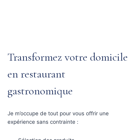
Transformez votre domicile
en restaurant
gastronomique
Je m’occupe de tout pour vous offrir une
expérience sans contrainte :