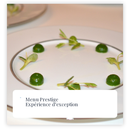
Menu Prestige
Expérience d’exception