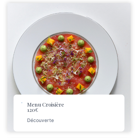
Menu Croisière
120€
Découverte