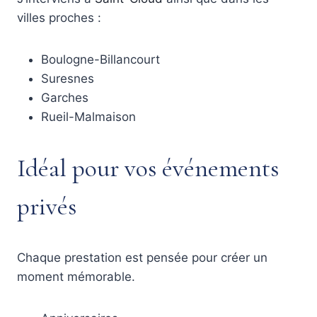
villes proches :
Boulogne-Billancourt
Suresnes
Garches
Rueil-Malmaison
Idéal pour vos événements
privés
Chaque prestation est pensée pour créer un
moment mémorable.