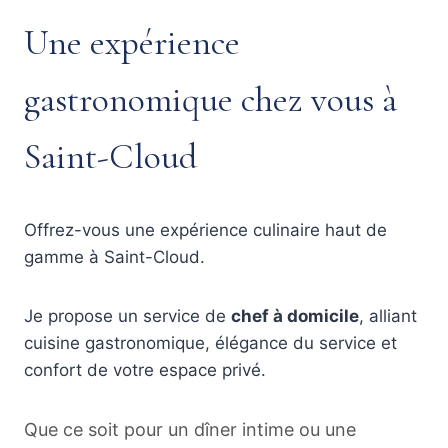
Une expérience
gastronomique chez vous à
Saint-Cloud
Offrez-vous une expérience culinaire haut de
gamme à Saint-Cloud.
Je propose un service de
chef à domicile
, alliant
cuisine gastronomique, élégance du service et
confort de votre espace privé.
Que ce soit pour un dîner intime ou une