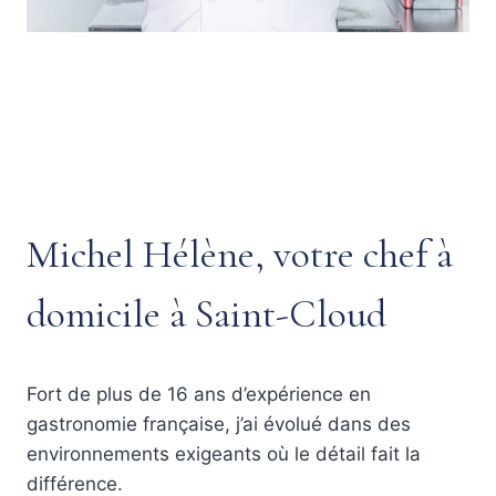
Michel Hélène, votre chef à
domicile à Saint-Cloud
Fort de plus de 16 ans d’expérience en
gastronomie française, j’ai évolué dans des
environnements exigeants où le détail fait la
différence.