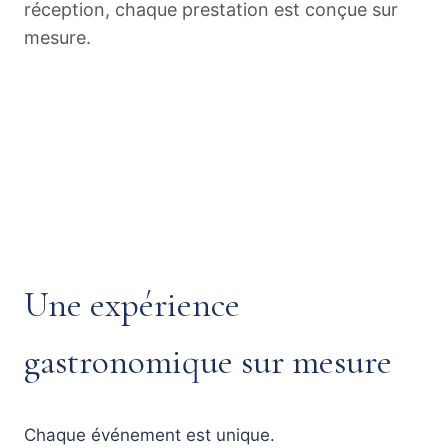
réception, chaque prestation est conçue sur
mesure.
Une expérience
gastronomique sur mesure
Chaque événement est unique.