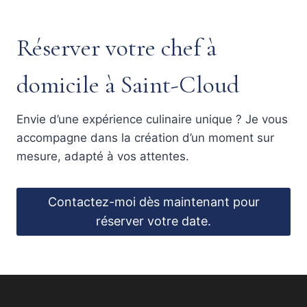
Réserver votre chef à
domicile à Saint-Cloud
Envie d’une expérience culinaire unique ? Je vous
accompagne dans la création d’un moment sur
mesure, adapté à vos attentes.
Contactez-moi dès maintenant pour
réserver votre date.