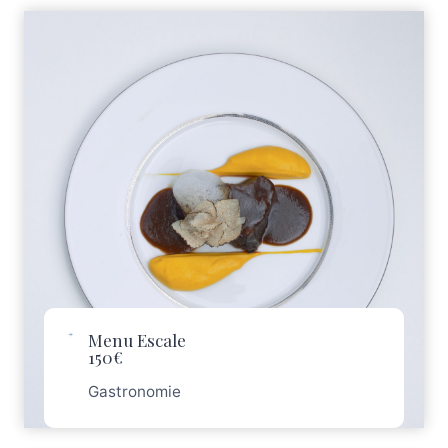
Menu Escale
150€
Gastronomie