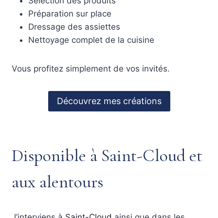
Sélection des produits
Préparation sur place
Dressage des assiettes
Nettoyage complet de la cuisine
Vous profitez simplement de vos invités.
Découvrez mes créations
Disponible à Saint-Cloud et
aux alentours
J’interviens à
Saint-Cloud
ainsi que dans les