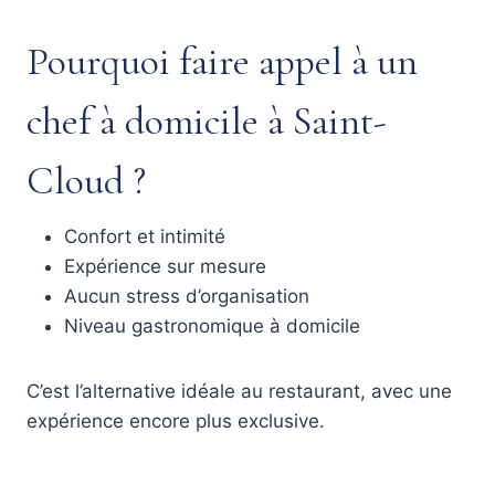
Pourquoi faire appel à un
chef à domicile à Saint-
Cloud ?
Confort et intimité
Expérience sur mesure
Aucun stress d’organisation
Niveau gastronomique à domicile
C’est l’alternative idéale au restaurant, avec une
expérience encore plus exclusive.