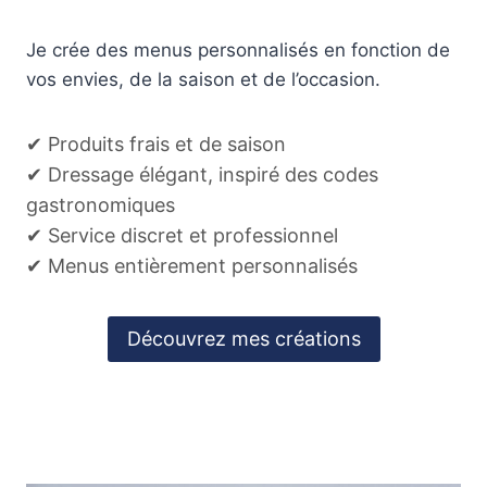
Je crée des menus personnalisés en fonction de
vos envies, de la saison et de l’occasion.
✔ Produits frais et de saison
✔ Dressage élégant, inspiré des codes
gastronomiques
✔ Service discret et professionnel
✔ Menus entièrement personnalisés
Découvrez mes créations