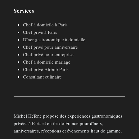
Services
Chef à domicile à Paris
Chef privé à Paris
Dîner gastronomique à domicile
Chef privé pour anniversaire
Chef privé pour entreprise
Chef à domicile mariage
Chef privé Airbnb Paris
Consultant culinaire
Michel Hélène propose des expériences gastronomiques
privées à Paris et en île-de-France pour dîners,
anniversaires, réceptions et événements haut de gamme.